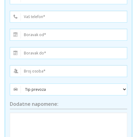
Dodatne napomene: