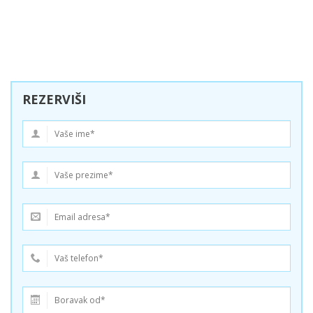
REZERVIŠI