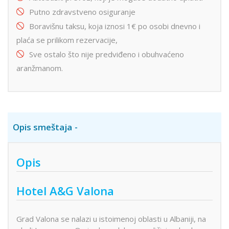
Putno zdravstveno osiguranje
Boravišnu taksu, koja iznosi 1€ po osobi dnevno i
plaća se prilikom rezervacije,
Sve ostalo što nije predviđeno i obuhvaćeno
aranžmanom.
Opis smeštaja
Opis
Hotel A&G Valona
Grad Valona se nalazi u istoimenoj oblasti u Albaniji, na