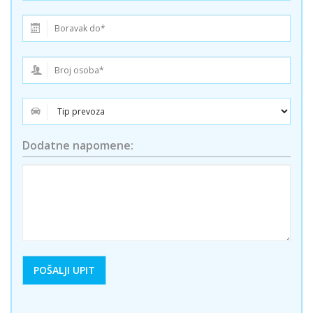
Dodatne napomene: