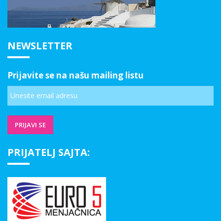
NEWSLETTER
Prijavite se na našu mailing listu
PRIJATELJ SAJTA: