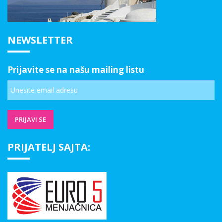
NEWSLETTER
Prijavite se na našu mailing listu
PRIJATELJ SAJTA: