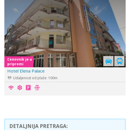
Cenovnik je u
pripremi
Hotel Elena Palace
Udaljenost od plaže: 100m
DETALJNIJA PRETRAGA: