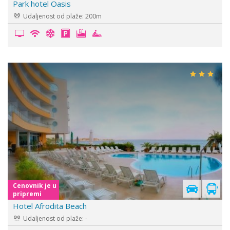
Park hotel Oasis
Udaljenost od plaže: 200m
Cenovnik je u
pripremi
Hotel Afrodita Beach
Udaljenost od plaže: -