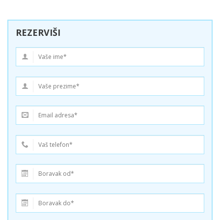
REZERVIŠI