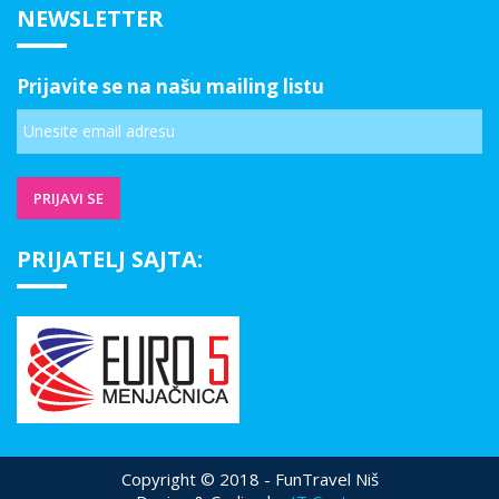
NEWSLETTER
Prijavite se na našu mailing listu
PRIJATELJ SAJTA:
Copyright © 2018 - FunTravel Niš