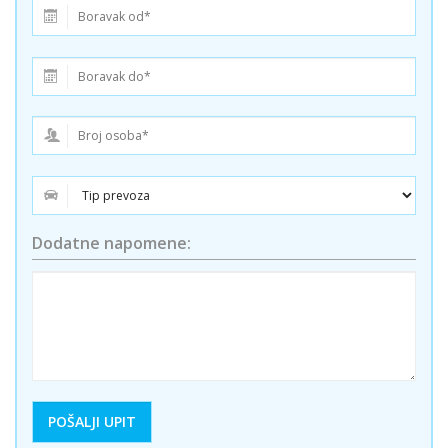
Dodatne napomene: