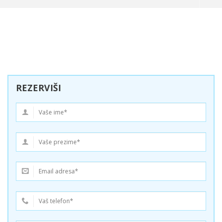
REZERVIŠI