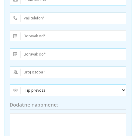
Dodatne napomene: