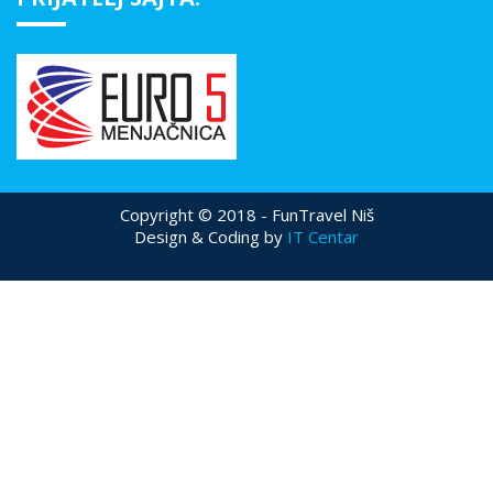
Copyright © 2018 - FunTravel Niš
Design & Coding by
IT Centar