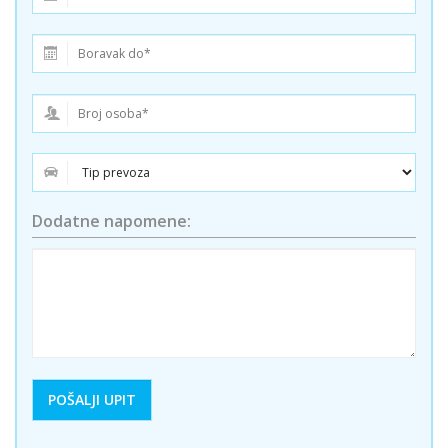
Dodatne napomene: