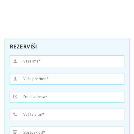
REZERVIŠI