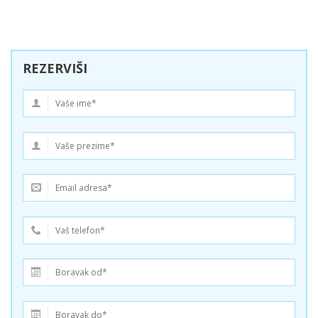
REZERVIŠI