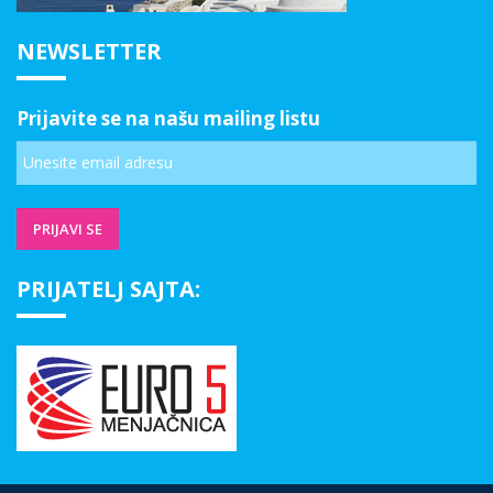
NEWSLETTER
Prijavite se na našu mailing listu
PRIJATELJ SAJTA: