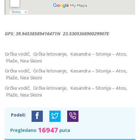
GPS: 39.94538589416471N 23.530536890029907E
Grčka vodič, Grčka letovanje, Kasandra – Sitonija – Atos,
Plaže, Nea Skioni
Grčka vodič, Grčka letovanje, Kasandra – Sitonija – Atos,
Plaže, Nea Skioni
Grčka vodič, Grčka letovanje, Kasandra – Sitonija – Atos,
Plaže, Nea Skioni
Podeli:
16947
Pregledano
puta