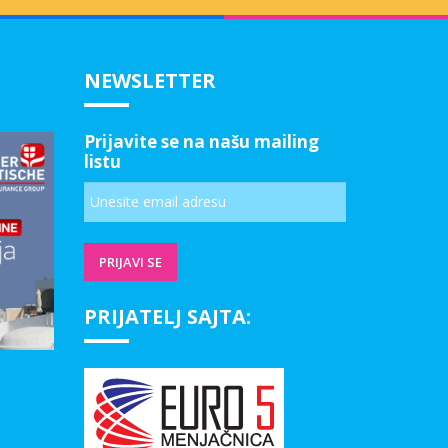
NEWSLETTER
Prijavite se na našu mailing
listu
PRIJATELJ SAJTA: