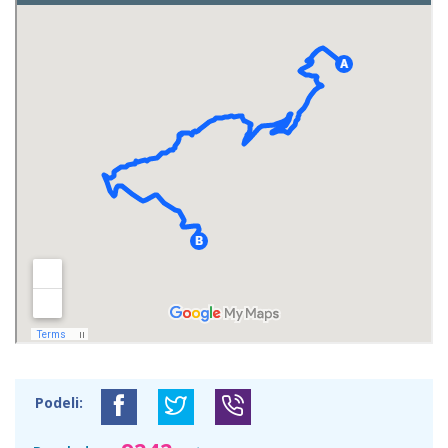
Podeli: