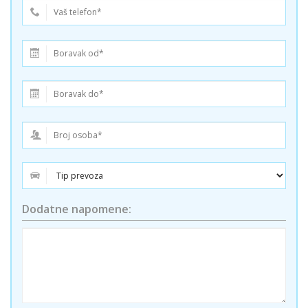
Dodatne napomene: