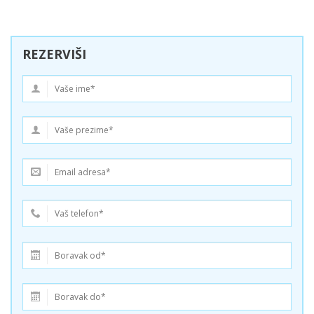
REZERVIŠI