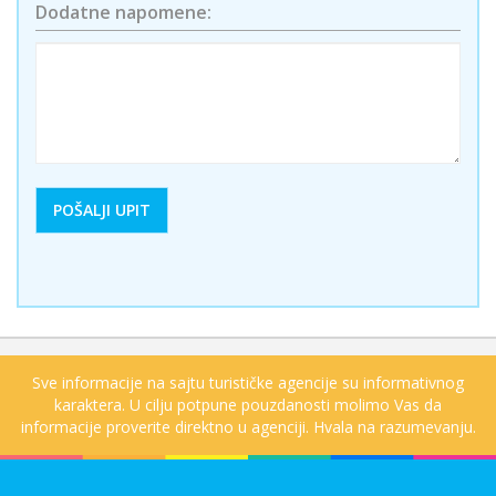
Dodatne napomene:
Sve informacije na sajtu turističke agencije su informativnog
karaktera. U cilju potpune pouzdanosti molimo Vas da
informacije proverite direktno u agenciji. Hvala na razumevanju.