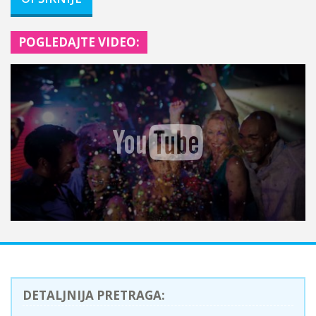
POGLEDAJTE VIDEO:
DETALJNIJA PRETRAGA: