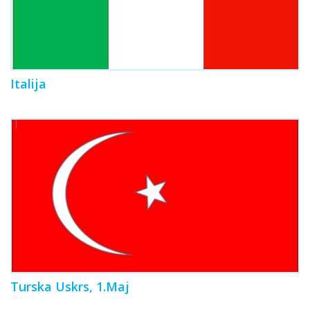
Italija
Turska Uskrs, 1.Maj