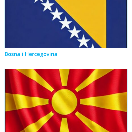
Bosna i Hercegovina