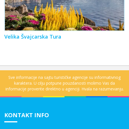
Velika Švajcarska Tura
Sve informacije na sajtu turističke agencije su informativnog
karaktera. U cilju potpune pouzdanosti molimo Vas da
informacije proverite direktno u agenciji. Hvala na razumevanju.
KONTAKT INFO