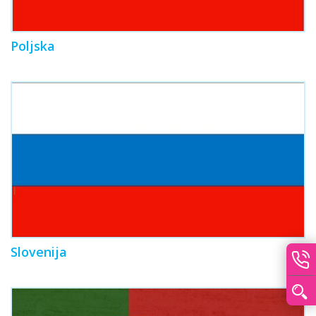
Poljska
Slovenija