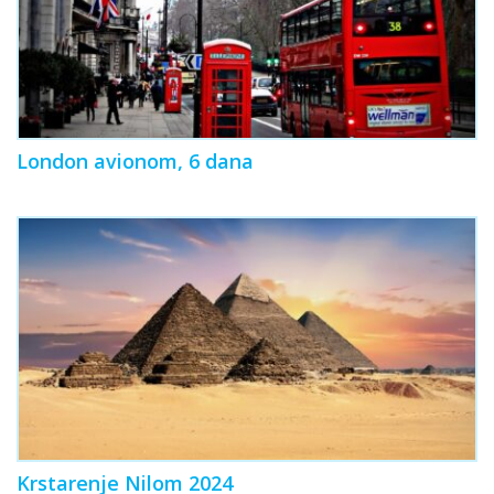
London avionom, 6 dana
Krstarenje Nilom 2024