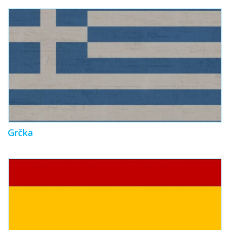
Grčka