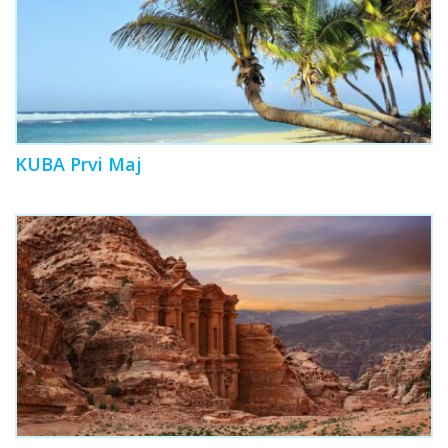
KUBA Prvi Maj