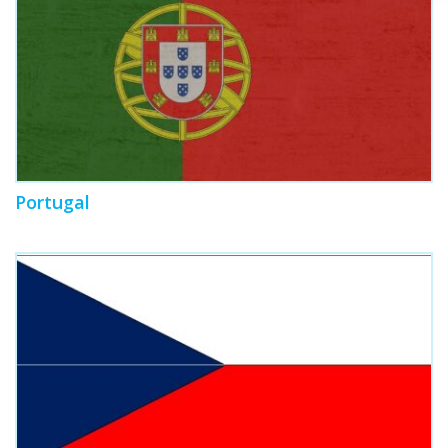
Portugal