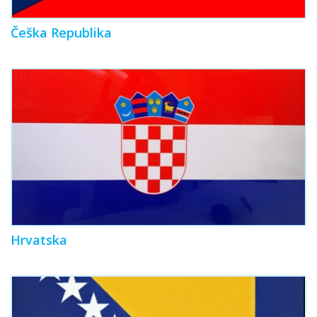
Češka Republika
Hrvatska