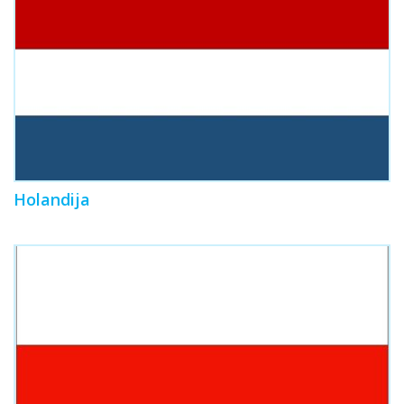
Holandija