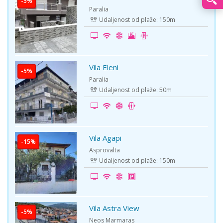
Paralia
Udaljenost od plaže: 150m
Vila Eleni
Paralia
Udaljenost od plaže: 50m
Vila Agapi
Asprovalta
Udaljenost od plaže: 150m
Vila Astra View
Neos Marmaras