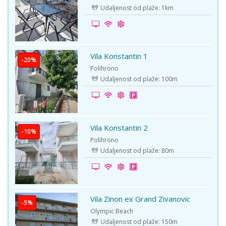
Udaljenost od plaže: 1km
Vila Konstantin 1
Polihrono
Udaljenost od plaže: 100m
Vila Konstantin 2
Polihrono
Udaljenost od plaže: 80m
Vila Zinon ex Grand Zivanovic
Olympic Beach
Udaljenost od plaže: 150m