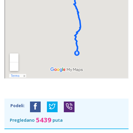
Podeli:
5439
Pregledano
puta