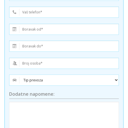
Dodatne napomene: