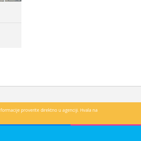
formacije proverite direktno u agenciji. Hvala na