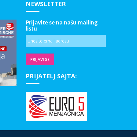
NEWSLETTER
Prijavite se na našu mailing
listu
PRIJATELJ SAJTA: