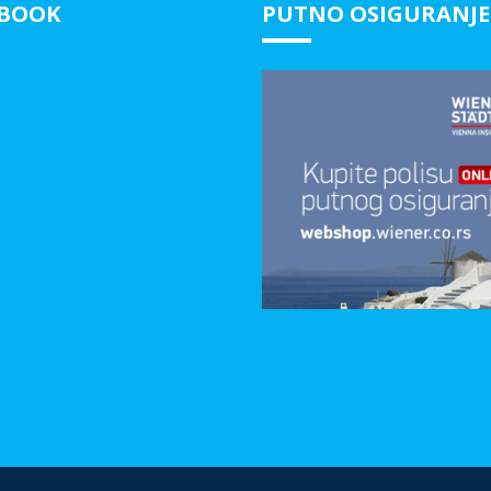
EBOOK
PUTNO OSIGURANJE