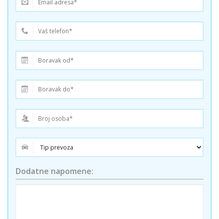
Dodatne napomene: