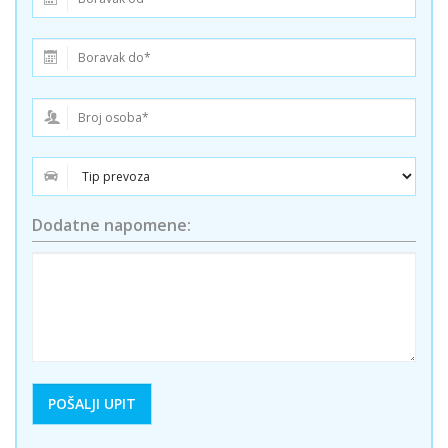
Dodatne napomene: