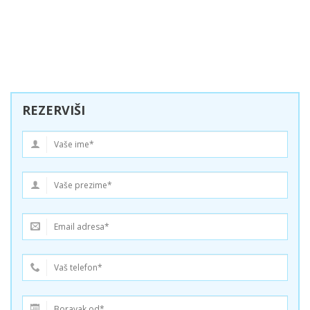
REZERVIŠI