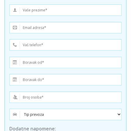
Dodatne napomene: