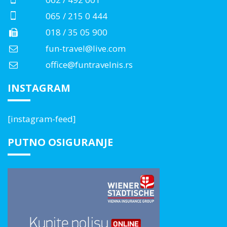
065 / 215 0 444
018 / 35 05 900
fun-travel@live.com
office@funtravelnis.rs
INSTAGRAM
[instagram-feed]
PUTNO OSIGURANJE