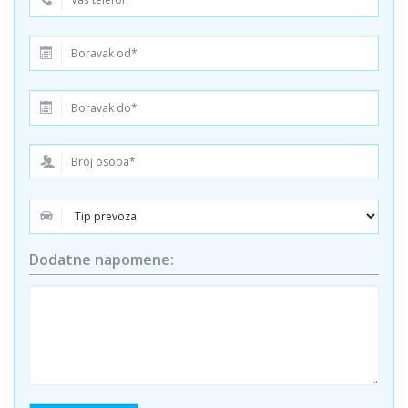
Dodatne napomene: