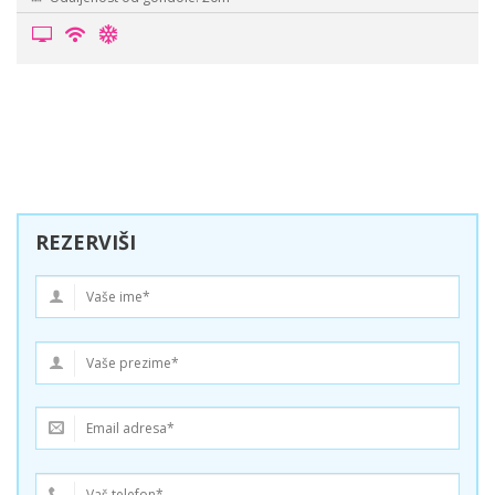
REZERVIŠI