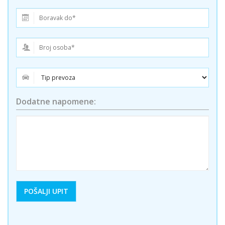
Dodatne napomene: