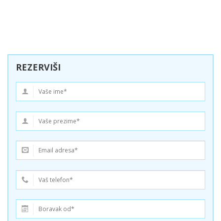
REZERVIŠI