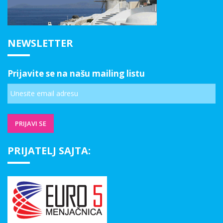
NEWSLETTER
Prijavite se na našu mailing listu
PRIJATELJ SAJTA: