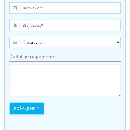
Dodatne napomene: