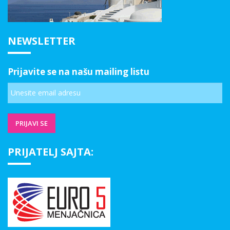
NEWSLETTER
Prijavite se na našu mailing listu
PRIJATELJ SAJTA: