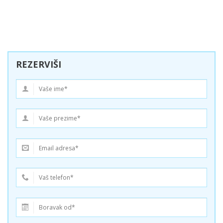
REZERVIŠI