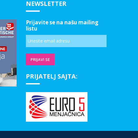
NEWSLETTER
Prijavite se na našu mailing
listu
PRIJATELJ SAJTA: