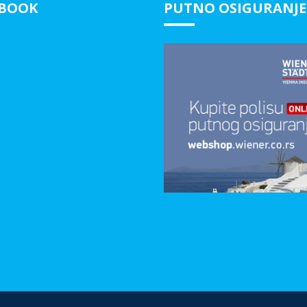
EBOOK
PUTNO OSIGURANJE