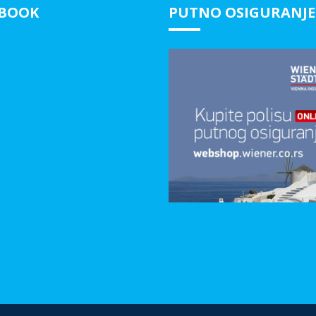
EBOOK
PUTNO OSIGURANJE