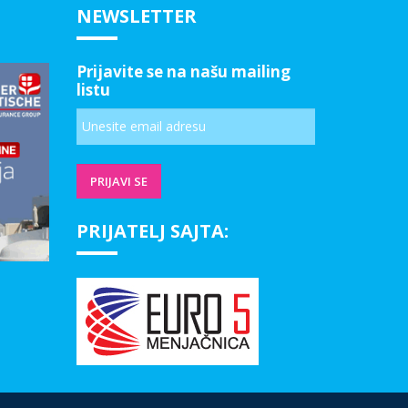
NEWSLETTER
Prijavite se na našu mailing
listu
PRIJATELJ SAJTA: