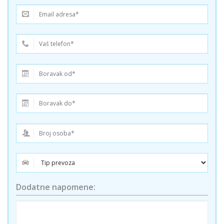
Dodatne napomene: