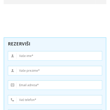
REZERVIŠI