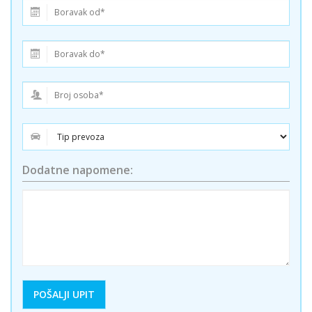
Dodatne napomene: