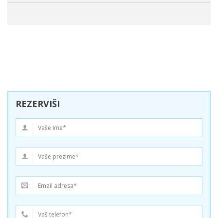
REZERVIŠI