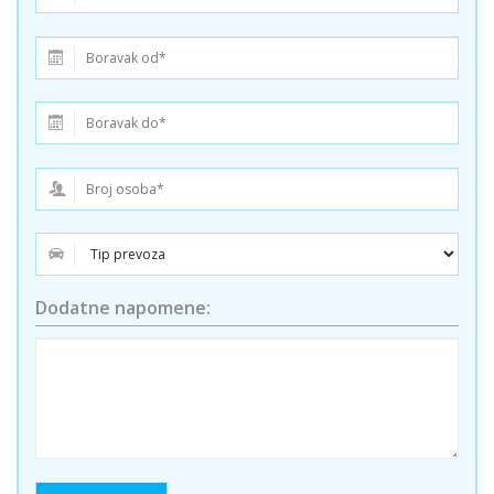
Dodatne napomene: