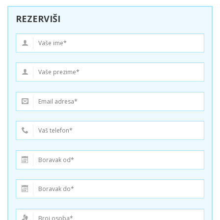
REZERVIŠI