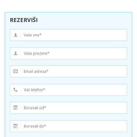
REZERVIŠI