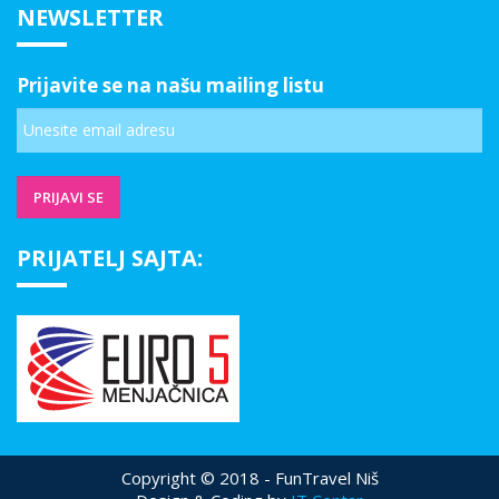
NEWSLETTER
Prijavite se na našu mailing listu
PRIJATELJ SAJTA:
Copyright © 2018 - FunTravel Niš