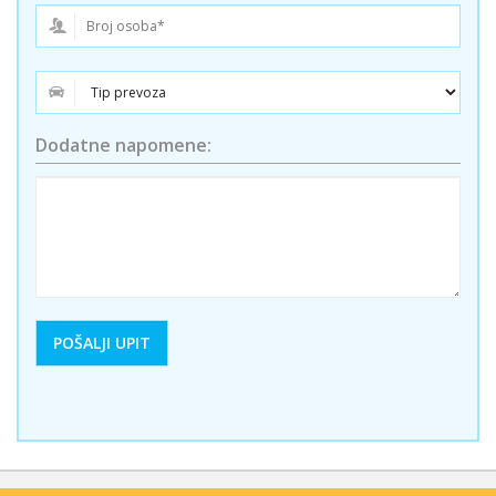
Dodatne napomene: