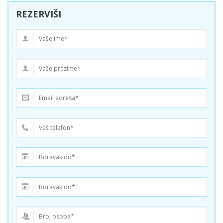
REZERVIŠI