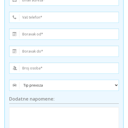
Dodatne napomene: