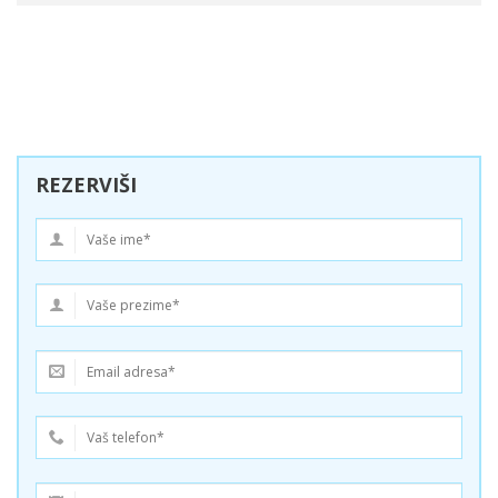
REZERVIŠI