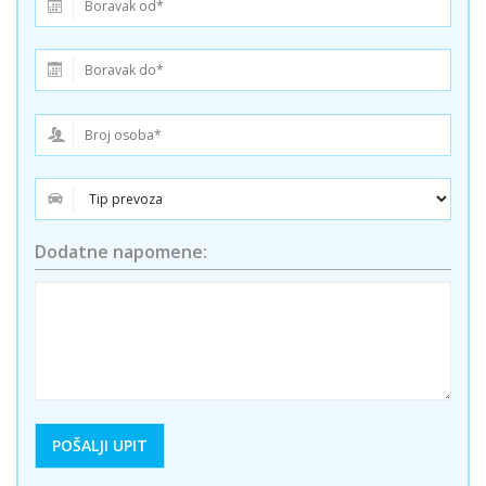
Dodatne napomene: