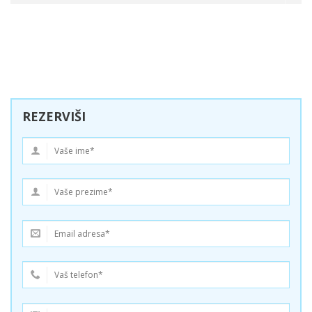
REZERVIŠI