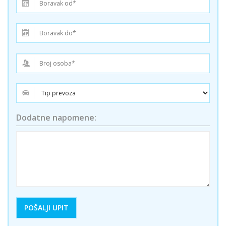
Dodatne napomene: