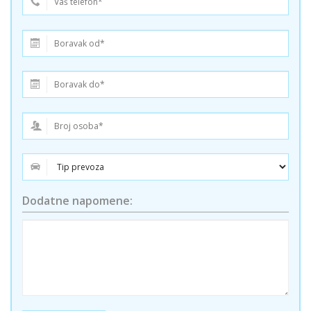
Dodatne napomene: