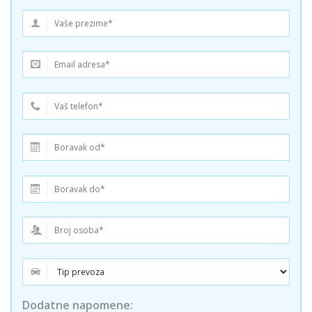
Dodatne napomene: