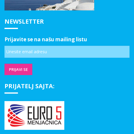
NEWSLETTER
Prijavite se na našu mailing listu
PRIJATELJ SAJTA: