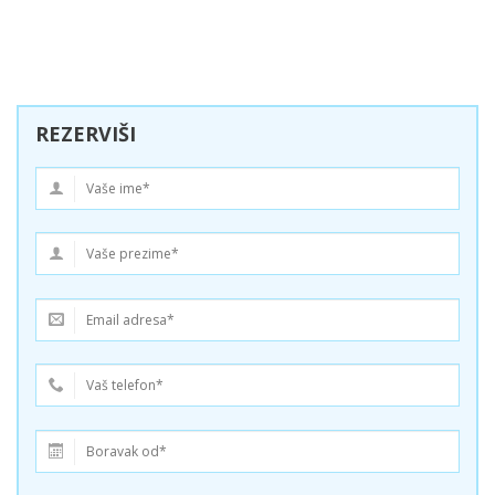
REZERVIŠI