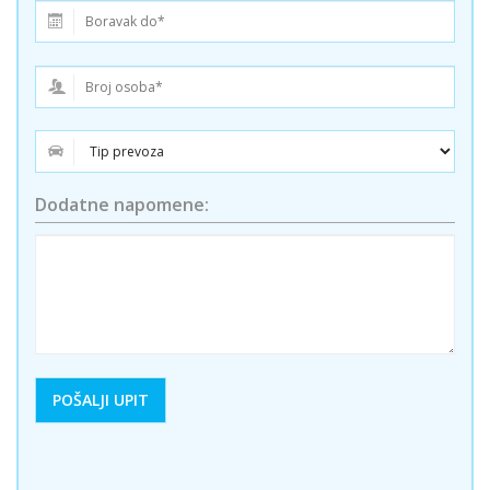
Dodatne napomene: