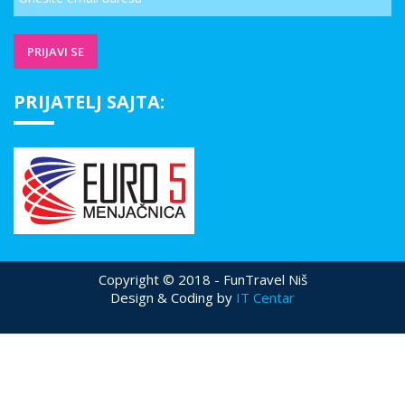
PRIJATELJ SAJTA:
Copyright © 2018 - FunTravel Niš
Design & Coding by
IT Centar