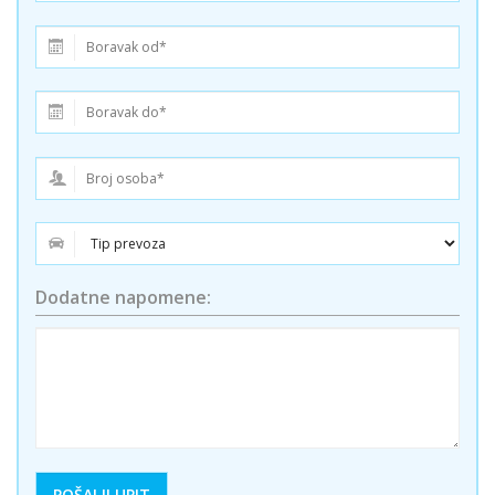
Dodatne napomene: