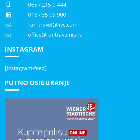
065 / 215 0 444
018 / 35 05 900
fun-travel@live.com
office@funtravelnis.rs
INSTAGRAM
[instagram-feed]
PUTNO OSIGURANJE