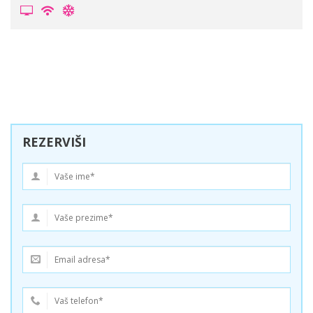
REZERVIŠI