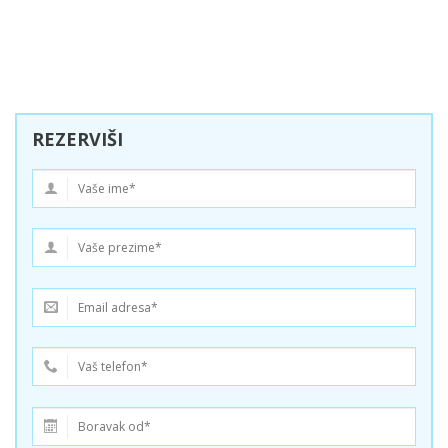
REZERVIŠI