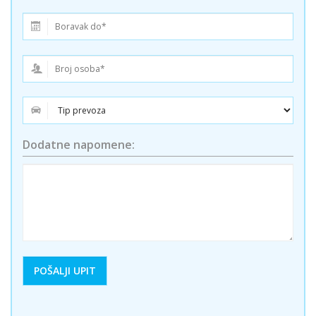
Dodatne napomene: