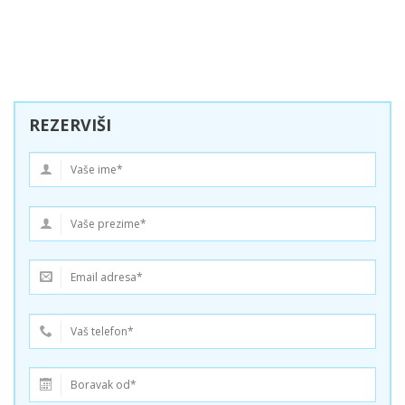
REZERVIŠI