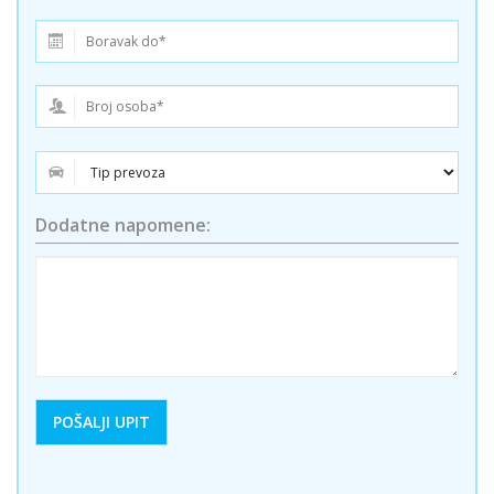
Dodatne napomene: