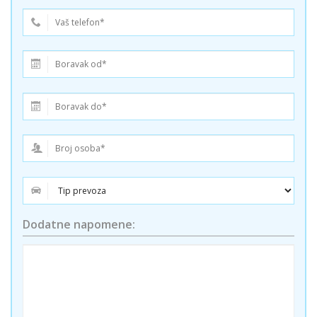
Dodatne napomene: