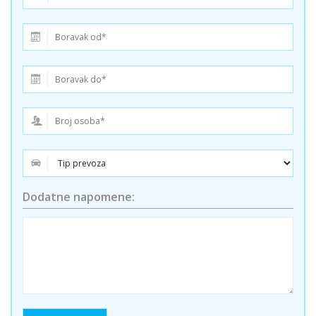
Dodatne napomene: