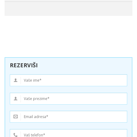
REZERVIŠI