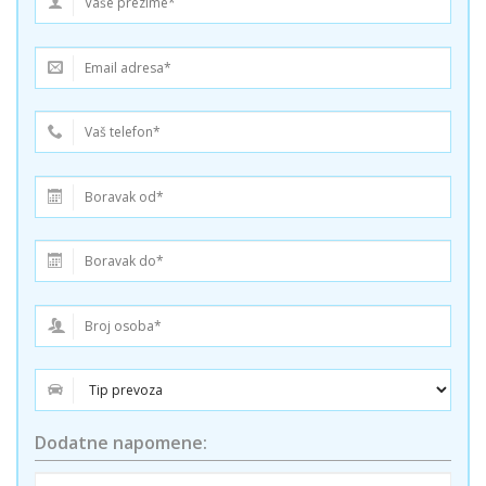
Dodatne napomene: