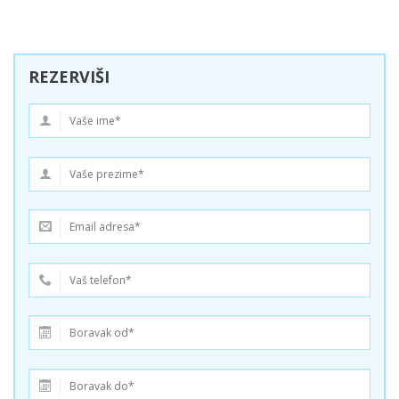
REZERVIŠI