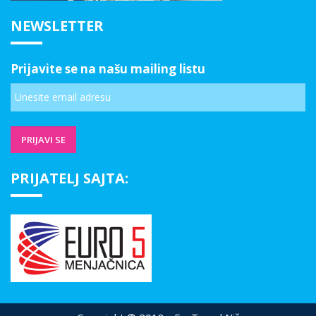
NEWSLETTER
Prijavite se na našu mailing listu
PRIJATELJ SAJTA: