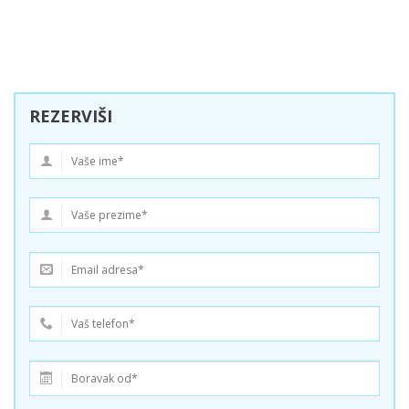
REZERVIŠI