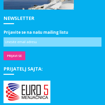
NEWSLETTER
Prijavite se na našu mailing listu
PRIJATELJ SAJTA: