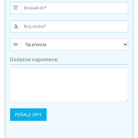
Dodatne napomene: