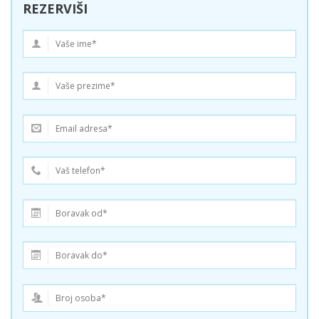
REZERVIŠI